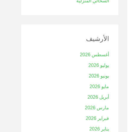
السحالي المنزلية
الأرشيف
أغسطس 2026
يوليو 2026
يونيو 2026
مايو 2026
أبريل 2026
مارس 2026
فبراير 2026
يناير 2026