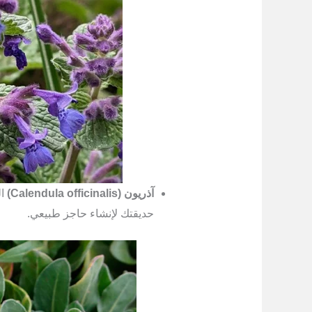
آذريون (Calendula officinalis)
ال
حديقتك لإنشاء حاجز طبيعي.