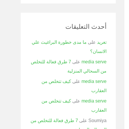
أحدث التعليقات
تغريد
على
ما مدى خطورة البراغيث علي
الانسان؟
media serve
على
7 طرق فعالة للتخلص
من السحالي المنزلية
media serve
على
كيف تتخلص من
العقارب
media serve
على
كيف تتخلص من
العقارب
Soumiya
على
7 طرق فعالة للتخلص من