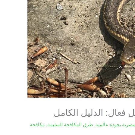
ل فعال: الدليل الكامل
صرية بجودة عالمية
,
طرق المكافحة السليمة
,
مكافحة