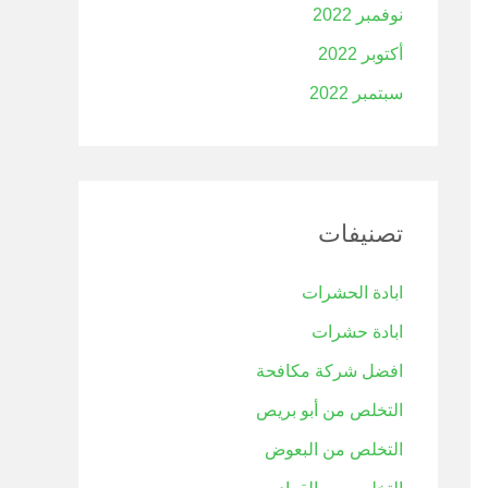
نوفمبر 2022
أكتوبر 2022
سبتمبر 2022
تصنيفات
ابادة الحشرات
ابادة حشرات
افضل شركة مكافحة
التخلص من أبو بريص
التخلص من البعوض