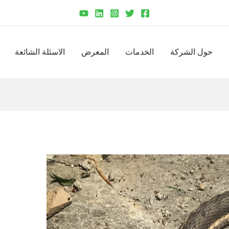
حول الشركة
الخدمات
المعرض
الاسئلة الشائعة