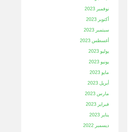
نوفمبر 2023
أكتوبر 2023
سبتمبر 2023
أغسطس 2023
يوليو 2023
يونيو 2023
مايو 2023
أبريل 2023
مارس 2023
فبراير 2023
يناير 2023
ديسمبر 2022