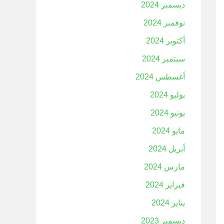
ديسمبر 2024
نوفمبر 2024
أكتوبر 2024
سبتمبر 2024
أغسطس 2024
يوليو 2024
يونيو 2024
مايو 2024
أبريل 2024
مارس 2024
فبراير 2024
يناير 2024
ديسمبر 2023