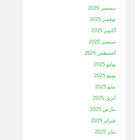
ديسمبر 2025
نوفمبر 2025
أكتوبر 2025
سبتمبر 2025
أغسطس 2025
يوليو 2025
يونيو 2025
مايو 2025
أبريل 2025
مارس 2025
فبراير 2025
يناير 2025