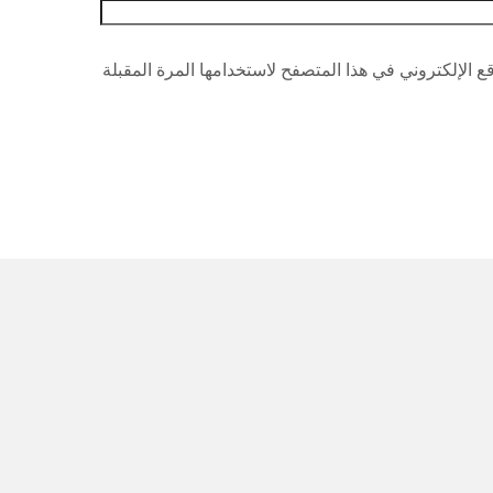
 الإلكتروني في هذا المتصفح لاستخدامها المرة المقبلة