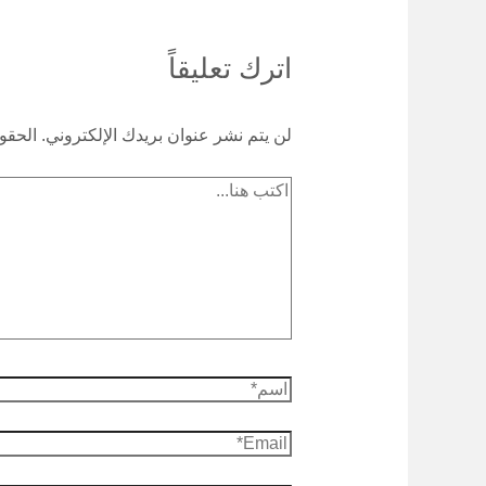
اترك تعليقاً
لن يتم نشر عنوان بريدك الإلكتروني.
الحقول