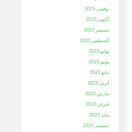
نوفمبر 2023
أكتوبر 2023
سبتمبر 2023
أغسطس 2023
يوليو 2023
يونيو 2023
مايو 2023
أبريل 2023
مارس 2023
فبراير 2023
يناير 2023
ديسمبر 2022