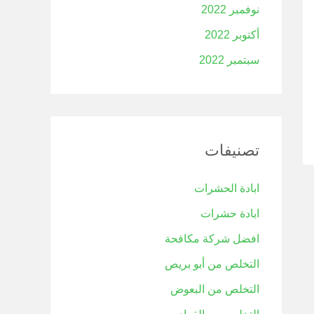
نوفمبر 2022
أكتوبر 2022
سبتمبر 2022
تصنيفات
ابادة الحشرات
ابادة حشرات
افضل شركة مكافحة
التخلص من أبو بريص
التخلص من البعوض