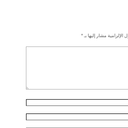
 الإلزامية مشار إليها بـ
*