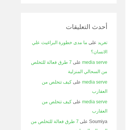
أحدث التعليقات
تغريد
على
ما مدى خطورة البراغيث علي
الانسان؟
media serve
على
7 طرق فعالة للتخلص
من السحالي المنزلية
media serve
على
كيف تتخلص من
العقارب
media serve
على
كيف تتخلص من
العقارب
Soumiya
على
7 طرق فعالة للتخلص من