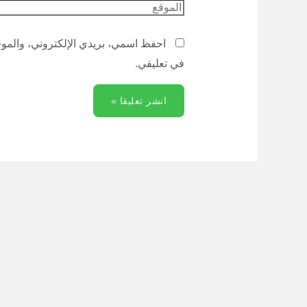
احفظ اسمي، بريدي الإلكتروني، والموقع
في تعليقي.