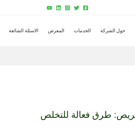
حول الشركة
الخدمات
المعرض
الاسئلة الشائعة
 بريص: طرق فعالة للتخلص