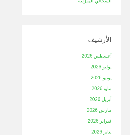
السحالي المنزلية
الأرشيف
أغسطس 2026
يوليو 2026
يونيو 2026
مايو 2026
أبريل 2026
مارس 2026
فبراير 2026
يناير 2026