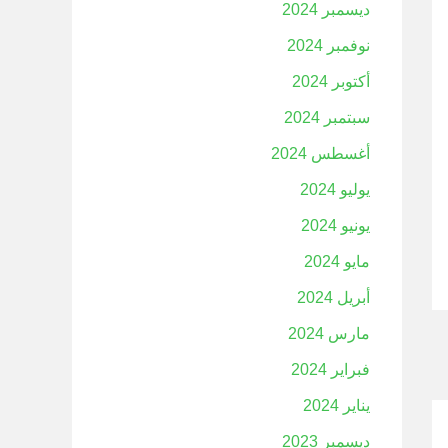
ديسمبر 2024
نوفمبر 2024
أكتوبر 2024
سبتمبر 2024
أغسطس 2024
يوليو 2024
يونيو 2024
مايو 2024
أبريل 2024
مارس 2024
فبراير 2024
يناير 2024
ديسمبر 2023