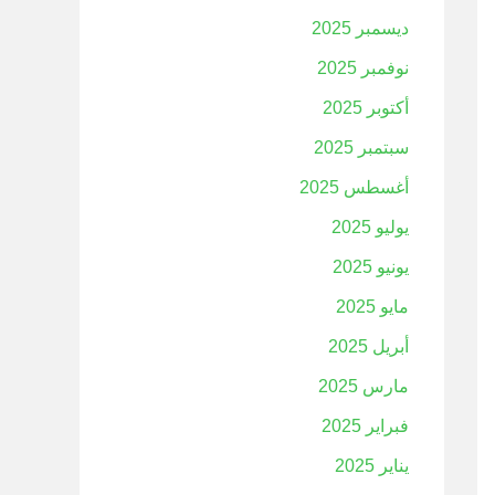
ديسمبر 2025
نوفمبر 2025
أكتوبر 2025
سبتمبر 2025
أغسطس 2025
يوليو 2025
يونيو 2025
مايو 2025
أبريل 2025
مارس 2025
فبراير 2025
يناير 2025