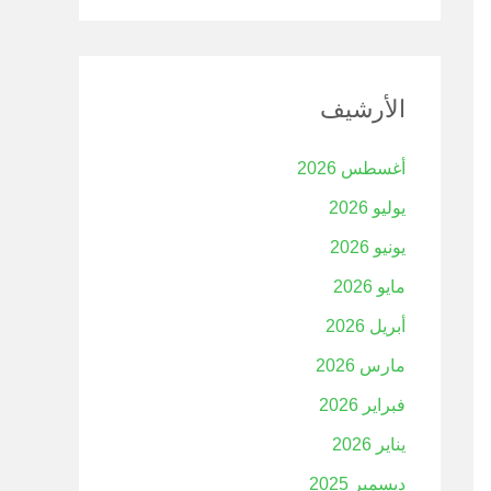
الأرشيف
أغسطس 2026
يوليو 2026
يونيو 2026
مايو 2026
أبريل 2026
مارس 2026
فبراير 2026
يناير 2026
ديسمبر 2025