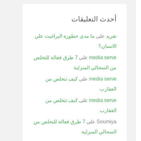
أحدث التعليقات
تغريد
على
ما مدى خطورة البراغيث علي
الانسان؟
media serve
على
7 طرق فعالة للتخلص
من السحالي المنزلية
media serve
على
كيف تتخلص من
العقارب
media serve
على
كيف تتخلص من
العقارب
Soumiya
على
7 طرق فعالة للتخلص من
السحالي المنزلية