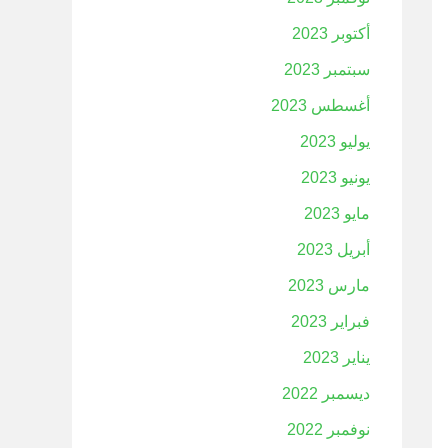
أكتوبر 2023
سبتمبر 2023
أغسطس 2023
يوليو 2023
يونيو 2023
مايو 2023
أبريل 2023
مارس 2023
فبراير 2023
يناير 2023
ديسمبر 2022
نوفمبر 2022