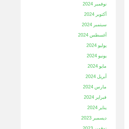
نوفمبر 2024
أكتوبر 2024
سبتمبر 2024
أغسطس 2024
يوليو 2024
يونيو 2024
مايو 2024
أبريل 2024
مارس 2024
فبراير 2024
يناير 2024
ديسمبر 2023
نوفمبر 2023