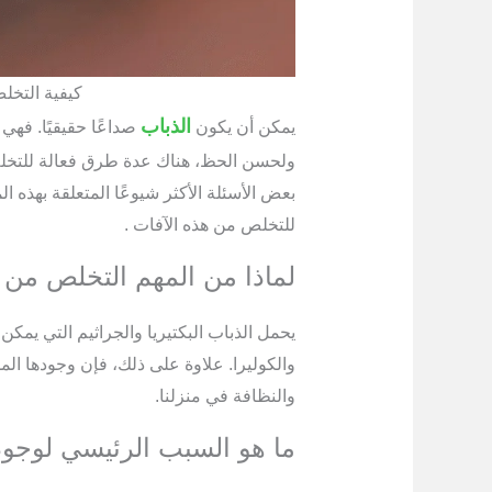
كيفية التخل
الذباب
يمكن أن يكون
صداعًا حقيقيًا. فهي
ولحسن الحظ، هناك عدة طرق فعالة للتخلص
بعض الأسئلة الأكثر شيوعًا المتعلقة بهذه 
للتخلص من هذه الآفات .
لماذا من المهم التخلص من 
يحمل الذباب البكتيريا والجراثيم التي يمكن
والكوليرا. علاوة على ذلك، فإن وجودها الم
والنظافة في منزلنا.
ما هو السبب الرئيسي لوجود