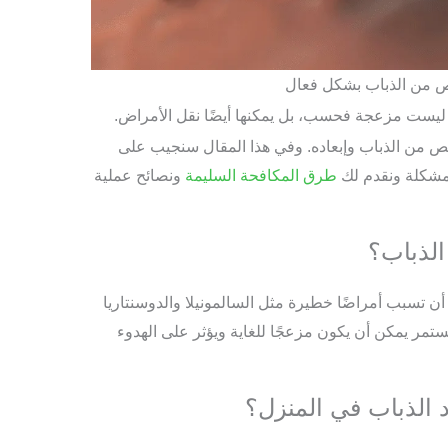
ص من الذباب بشكل فعال
 ليست مزعجة فحسب، بل يمكنها أيضًا نقل الأمراض.
 من الذباب وإبعاده. وفي هذا المقال سنجيب على
المشكلة ونقدم لك
طرق المكافحة السليمة
ونصائح عملية
الذباب؟
 أن تسبب أمراضًا خطيرة مثل السالمونيلا والدوسنتاريا
ستمر يمكن أن يكون مزعجًا للغاية ويؤثر على الهدوء
 الذباب في المنزل؟