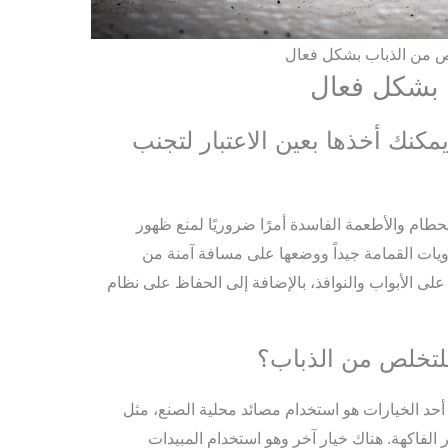
ص من الذباب بشكل فعال
 بشكل فعال
 يمكنك أخذها بعين الاعتبار لتجنب
لحطام والأطعمة الفاسدة أمرًا ضروريًا لمنع ظهور
اويات القمامة جيداً ووضعها على مسافة آمنة من
على الأبواب والنوافذ، بالإضافة إلى الحفاظ على نظام
للتخلص من الذباب؟
حد الخيارات هو استخدام مصائد محلية الصنع، مثل
 الفاكهة. هناك خيار آخر وهو استخدام المبيدات