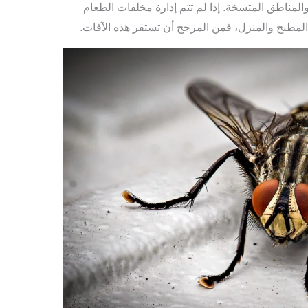
المناطق المتسخة. إذا لم تتم إدارة مخلفات الطعام
طبخ والمنزل، فمن المرجح أن تستقر هذه الآفات.