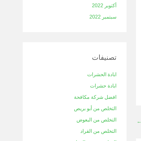
أكتوبر 2022
سبتمبر 2022
تصنيفات
ابادة الحشرات
ابادة حشرات
افضل شركة مكافحة
التخلص من أبو بريص
التخلص من البعوض
التخلص من القراد