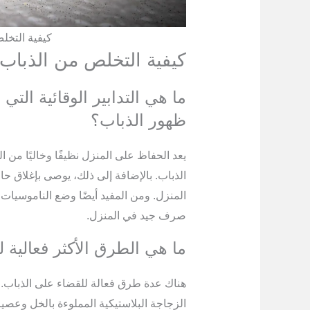
كيفية التخل
كيفية التخلص من الذباب
ما هي التدابير الوقائية التي
ظهور الذباب؟
يعد الحفاظ على المنزل نظيفًا وخاليًا من ا
الذباب. بالإضافة إلى ذلك، يوصى بإغلاق ح
المنزل. ومن المفيد أيضًا وضع الناموسيات 
صرف جيد في المنزل.
ما هي الطرق الأكثر فعالية 
هناك عدة طرق فعالة للقضاء على الذباب. أ
الزجاجة البلاستيكية المملوءة بالخل وعصير