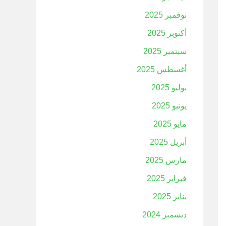
نوفمبر 2025
أكتوبر 2025
سبتمبر 2025
أغسطس 2025
يوليو 2025
يونيو 2025
مايو 2025
أبريل 2025
مارس 2025
فبراير 2025
يناير 2025
ديسمبر 2024