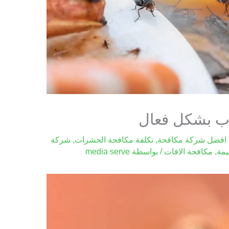
اب بشكل فعال
افضل شركة مكافحة
,
تكلفة مكافحة الحشرات
,
شركة
يمة
,
مكافحة الافات
/ بواسطة
media serve