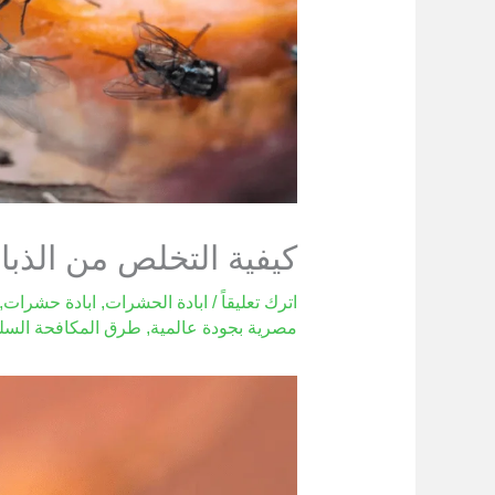
كيفية التخلص من الذب
اترك تعليقاً
/
ابادة الحشرات
,
ابادة حشرات
,
مصرية بجودة عالمية
,
طرق المكافحة السل