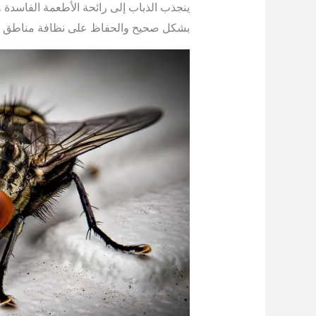
ينجذب الذباب إلى رائحة الأطعمة الفاسدة و
بشكل صحيح والحفاظ على نظافة مناطق الم