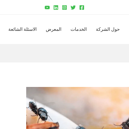
حول الشركة
الخدمات
المعرض
الاسئلة الشائعة