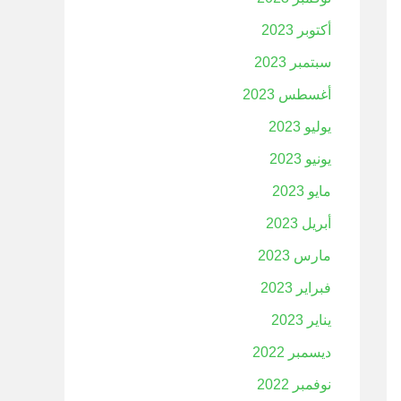
أكتوبر 2023
سبتمبر 2023
أغسطس 2023
يوليو 2023
يونيو 2023
مايو 2023
أبريل 2023
مارس 2023
فبراير 2023
يناير 2023
ديسمبر 2022
نوفمبر 2022