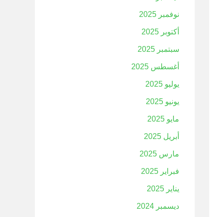
نوفمبر 2025
أكتوبر 2025
سبتمبر 2025
أغسطس 2025
يوليو 2025
يونيو 2025
مايو 2025
أبريل 2025
مارس 2025
فبراير 2025
يناير 2025
ديسمبر 2024