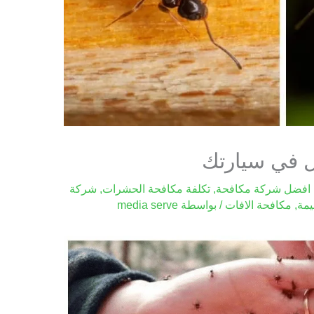
ل في سيارتك
افضل شركة مكافحة
,
تكلفة مكافحة الحشرات
,
شركة
يمة
,
مكافحة الافات
/ بواسطة
media serve