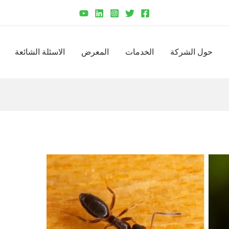
حول الشركة
الخدمات
المعرض
الاسئلة الشائعة