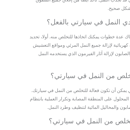
بشكل صحيح.
دي النمل في سيارتي بالفعل؟
اك عدة خطوات يمكنك اتخاذها للتخلص منه. أولا، تحديد
هربائية لإزالة جميع النمل المرئي ومواقع التعشيش
لصابون لإزالة آثار الفيرمون الذي يستخدمه النمل
تخلص من النمل في سيارتي؟
لتي يمكن أن تكون فعالة للتخلص من النمل في سيارتك.
لمحلول على المنطقة المصابة وتكرار العملية بانتظام
ابون والمحاليل المائية لتنظيف وطرد النمل.
خلص من النمل في سيارتي؟