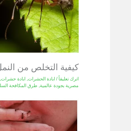
كيفية التخلص من النم
اترك تعليقاً
/
ابادة الحشرات
,
ابادة حشرات
,
مصرية بجودة عالمية
,
طرق المكافحة السل