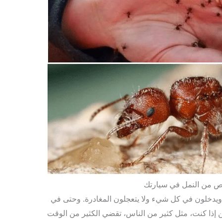
لص من النمل في سيارتك
دخلون في كل شيء ولا يتعجلون المغادرة. وحتى في
 إذا كنت، مثل كثير من الناس، تقضي الكثير من الوقت