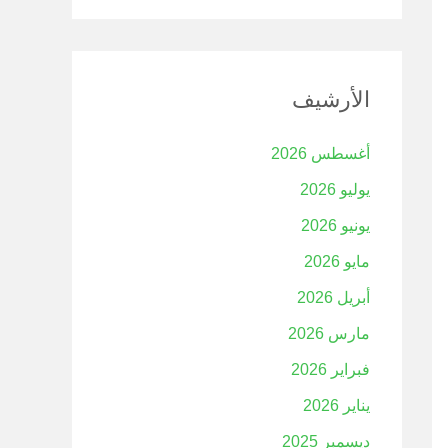
الأرشيف
أغسطس 2026
يوليو 2026
يونيو 2026
مايو 2026
أبريل 2026
مارس 2026
فبراير 2026
يناير 2026
ديسمبر 2025