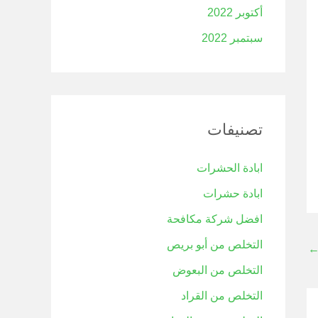
أكتوبر 2022
سبتمبر 2022
تصنيفات
ابادة الحشرات
ابادة حشرات
افضل شركة مكافحة
التخلص من أبو بريص
التخلص من البعوض
التخلص من القراد