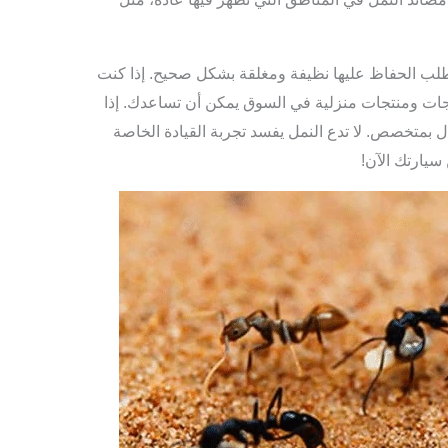
طلب الحفاظ عليها نظيفة ومغلقة بشكل صحيح. إذا كنت
جات ومنتجات منزلية في السوق يمكن أن تساعدك. إذا
متخصص. لا تدع النمل يفسد تجربة القيادة الخاصة
سيارتك الآن!