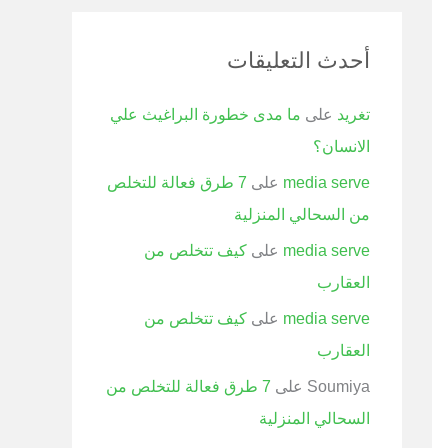
أحدث التعليقات
تغريد
على
ما مدى خطورة البراغيث علي
الانسان؟
media serve
على
7 طرق فعالة للتخلص
من السحالي المنزلية
media serve
على
كيف تتخلص من
العقارب
media serve
على
كيف تتخلص من
العقارب
Soumiya
على
7 طرق فعالة للتخلص من
السحالي المنزلية