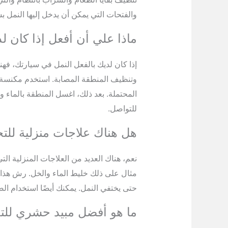
والفتحات التي يمكن أن يدخل إليها النمل 
ماذا علي أن أفعل إذا كان ل
إذا كان لديك بالفعل النمل في سيارتك، فهن
وتنظيف المنطقة المصابة. استخدم مكنسة ك
المحتملة. بعد ذلك، اغسل المنطقة بالماء وا
للتواصل.
هل هناك علاجات منزلية لل
نعم، هناك العديد من العلاجات المنزلية ا
مثال على ذلك خليط الماء والخل. رش هذا ا
حتى يختفي النمل. يمكنك أيضًا استخدام الص
ما هو أفضل مبيد حشري للت