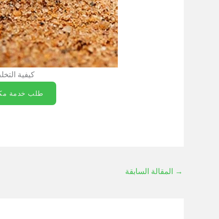
كيفية التخ
طلب خدمة مكا
→
المقالة السابقة