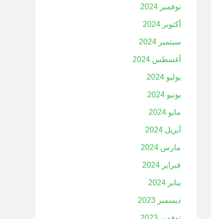
نوفمبر 2024
أكتوبر 2024
سبتمبر 2024
أغسطس 2024
يوليو 2024
يونيو 2024
مايو 2024
أبريل 2024
مارس 2024
فبراير 2024
يناير 2024
ديسمبر 2023
نوفمبر 2023