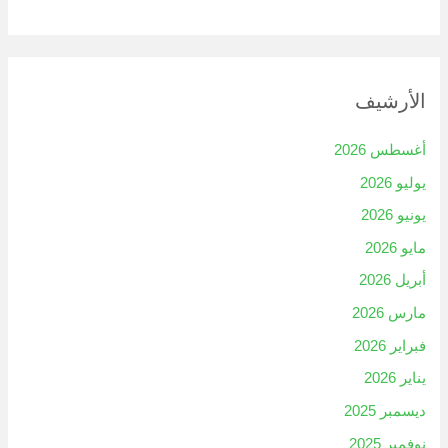
الأرشيف
أغسطس 2026
يوليو 2026
يونيو 2026
مايو 2026
أبريل 2026
مارس 2026
فبراير 2026
يناير 2026
ديسمبر 2025
نوفمبر 2025