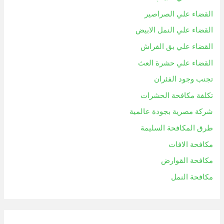
القضاء علي الصراصير
القضاء علي النمل الابيض
القضاء علي بق الفراش
القضاء علي حشرة العث
تجنب وجود الفئران
تكلفة مكافحة الحشرات
شركة مصرية بجودة عالمية
طرق المكافحة السليمة
مكافحة الافات
مكافحة القوارض
مكافحة النمل