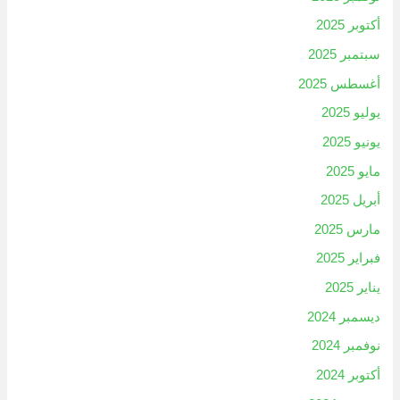
أكتوبر 2025
سبتمبر 2025
أغسطس 2025
يوليو 2025
يونيو 2025
مايو 2025
أبريل 2025
مارس 2025
فبراير 2025
يناير 2025
ديسمبر 2024
نوفمبر 2024
أكتوبر 2024