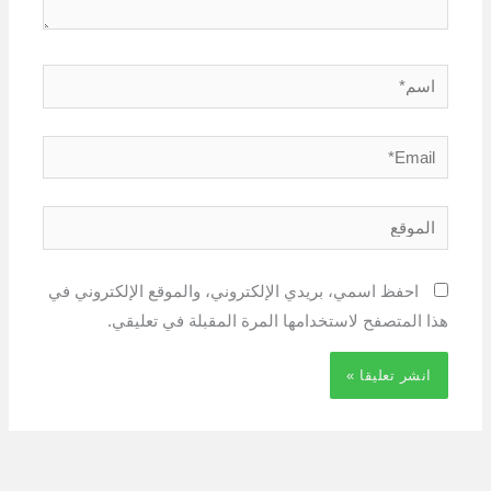
اسم*
Email*
الموقع
احفظ اسمي، بريدي الإلكتروني، والموقع الإلكتروني في
هذا المتصفح لاستخدامها المرة المقبلة في تعليقي.