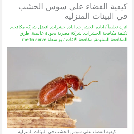
كيفية القضاء على سوس الخشب
في البيئات المنزلية
اترك تعليقاً
/
ابادة الحشرات
,
ابادة حشرات
,
افضل شركة مكافحة
,
تكلفة مكافحة الحشرات
,
شركة مصرية بجودة عالمية
,
طرق
المكافحة السليمة
,
مكافحة الافات
/ بواسطة
media serve
كيفية القضاء على سوس الخشب في البيئات المنزلية