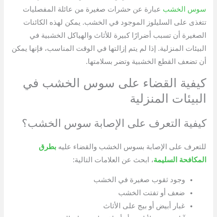
سوس الخشب
عبارة عن حشرات صغيرة من عائلة المفصليات
تتغذى على السليلوز الموجود في الخشب. يمكن لهذه الكائنات
الصغيرة أن تسبب أضرارًا كبيرة للأثاث والهياكل الخشبية في
البيئات المنزلية. إذا لم يتم إزالتها في الوقت المناسب، فإنها يمكن
أن تضعف القطع الخشبية وتضر بسلامتها.
كيفية القضاء على سوس الخشب في
البيئات المنزلية
كيفية التعرف على الإصابة سوس الخشب؟
للتعرف على الإصابة بسوس الخشب والقضاء عليه
بطرق
المكافحة السليمة
، ابحث عن العلامات التالية:
وجود ثقوب صغيرة في الخشب
ضعف أو تفتت الخشب
غبار أبيض أو بيج على الأثاث