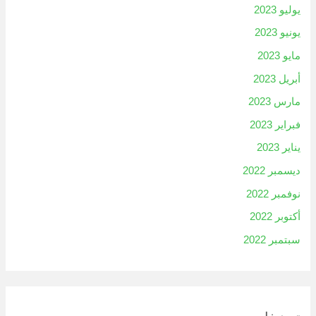
يوليو 2023
يونيو 2023
مايو 2023
أبريل 2023
مارس 2023
فبراير 2023
يناير 2023
ديسمبر 2022
نوفمبر 2022
أكتوبر 2022
سبتمبر 2022