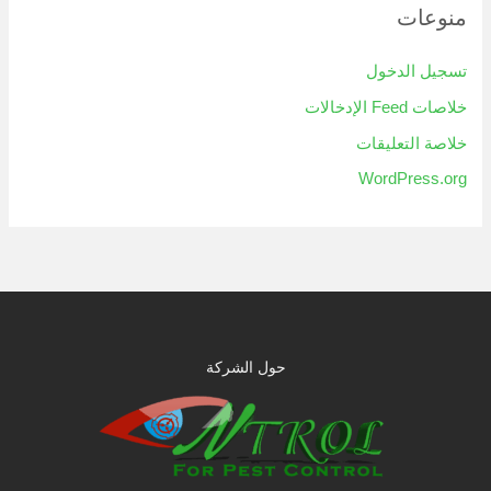
منوعات
تسجيل الدخول
خلاصات Feed الإدخالات
خلاصة التعليقات
WordPress.org
حول الشركة