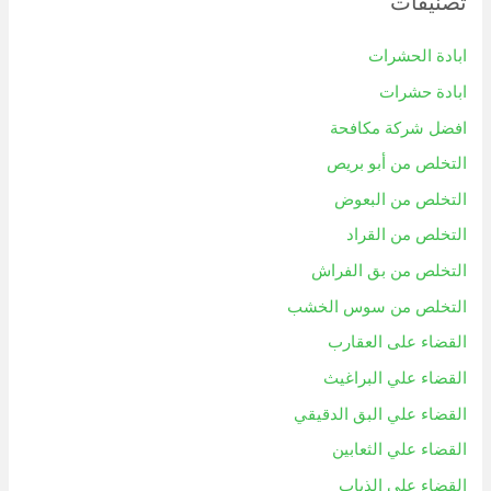
تصنيفات
ابادة الحشرات
ابادة حشرات
افضل شركة مكافحة
التخلص من أبو بريص
التخلص من البعوض
التخلص من القراد
التخلص من بق الفراش
التخلص من سوس الخشب
القضاء على العقارب
القضاء علي البراغيث
القضاء علي البق الدقيقي
القضاء علي الثعابين
القضاء علي الذباب