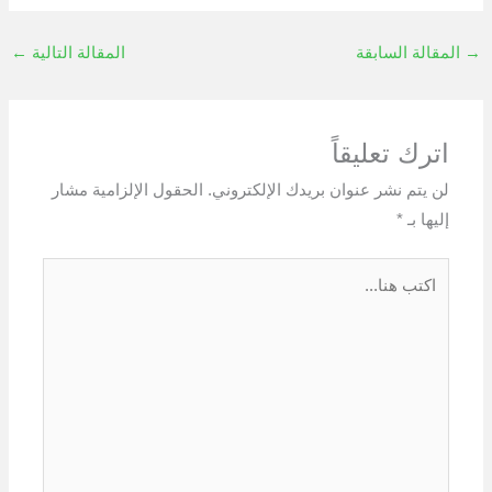
→
المقالة السابقة
المقالة التالية
←
اترك تعليقاً
لن يتم نشر عنوان بريدك الإلكتروني.
الحقول الإلزامية مشار
إليها بـ
*
اكتب
هنا...