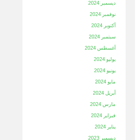
ديسمبر 2024
نوفمبر 2024
أكتوبر 2024
سبتمبر 2024
أغسطس 2024
يوليو 2024
يونيو 2024
مايو 2024
أبريل 2024
مارس 2024
فبراير 2024
يناير 2024
ديسمبر 2023