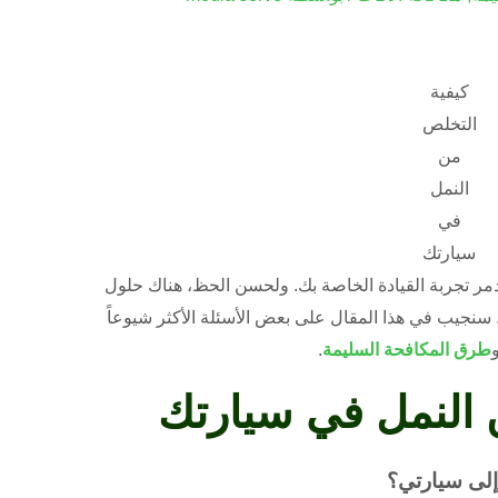
كيفية
التخلص
من
النمل
في
سيارتك
ر تجربة القيادة الخاصة بك. ولحسن الحظ، هناك حلول
 سنجيب في هذا المقال على بعض الأسئلة الأكثر شيوعاً
طرق المكافحة السليمة
.
 النمل في سيارتك
إلى سيارتي؟