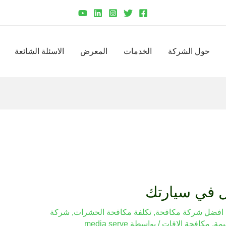
حول الشركة
الخدمات
المعرض
الاسئلة الشائعة
ل في سيارتك
افضل شركة مكافحة
,
تكلفة مكافحة الحشرات
,
شركة
يمة
,
مكافحة الافات
/ بواسطة
media serve