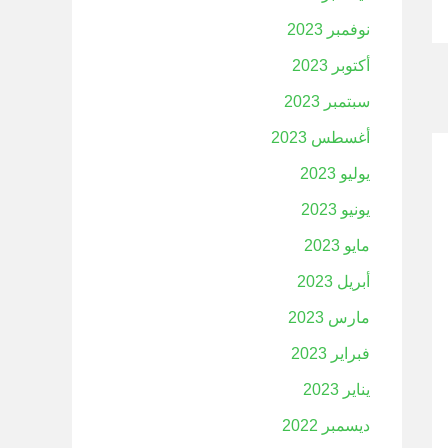
نوفمبر 2023
أكتوبر 2023
سبتمبر 2023
أغسطس 2023
يوليو 2023
يونيو 2023
مايو 2023
أبريل 2023
مارس 2023
فبراير 2023
يناير 2023
ديسمبر 2022