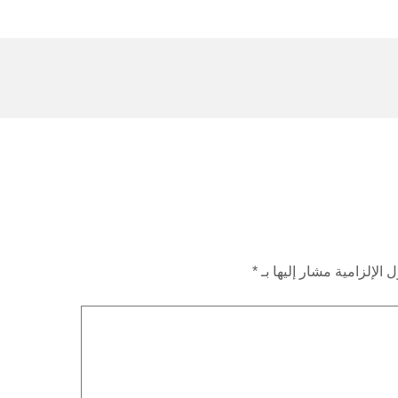
 الإلزامية مشار إليها بـ
*