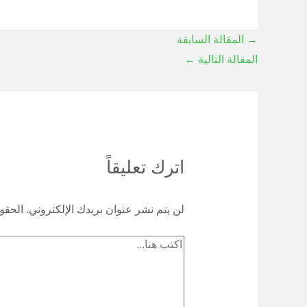
→
المقالة السابقة
المقالة التالية
←
اترك تعليقاً
لن يتم نشر عنوان بريدك الإلكتروني.
الحقول