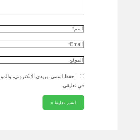
احفظ اسمي، بريدي الإلكتروني، والموقع
في تعليقي.