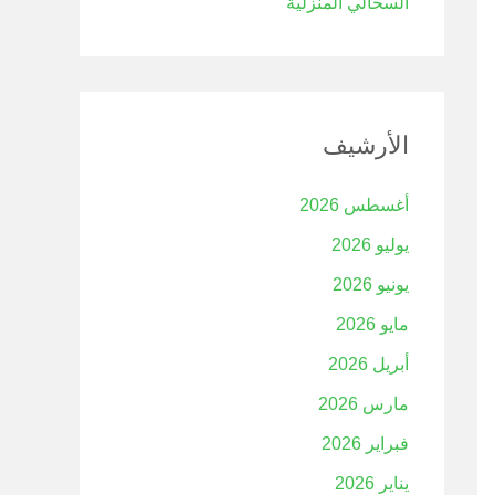
السحالي المنزلية
الأرشيف
أغسطس 2026
يوليو 2026
يونيو 2026
مايو 2026
أبريل 2026
مارس 2026
فبراير 2026
يناير 2026