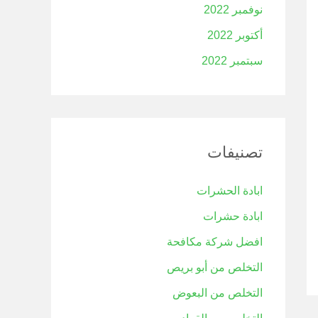
نوفمبر 2022
أكتوبر 2022
سبتمبر 2022
تصنيفات
ابادة الحشرات
ابادة حشرات
افضل شركة مكافحة
التخلص من أبو بريص
التخلص من البعوض