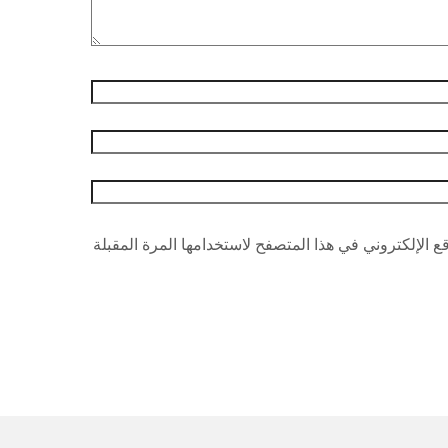
 الإلكتروني في هذا المتصفح لاستخدامها المرة المقبلة