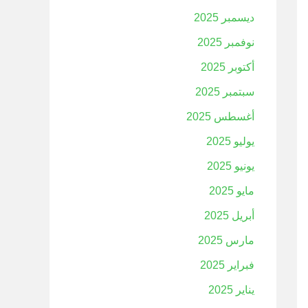
ديسمبر 2025
نوفمبر 2025
أكتوبر 2025
سبتمبر 2025
أغسطس 2025
يوليو 2025
يونيو 2025
مايو 2025
أبريل 2025
مارس 2025
فبراير 2025
يناير 2025