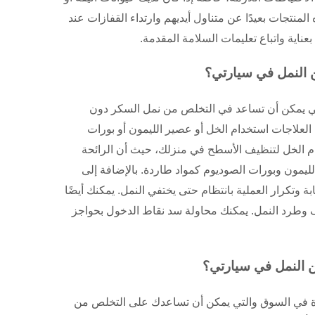
لمنتجات بعيدًا عن متناول أيديهم وارتداء القفازات عند
بعناية واتباع تعليمات السلامة المقدمة.
 النمل في سيارتي؟
التي يمكن أن تساعد في التخلص من نمل السكر دون
العلاجات استخدام الخل أو عصير الليمون أو بورات
م الخل لتنظيف الأسطح في منزلك، حيث أن الرائحة
لليمون وبورات الصوديوم كمواد طاردة. بالإضافة إلى
وتكرار العملية بانتظام حتى يختفي النمل. يمكنك أيضًا
ف وطرد النمل. يمكنك محاولة سد نقاط الدخول بحواجز
 النمل في سيارتي؟
فرة في السوق والتي يمكن أن تساعدك على التخلص من