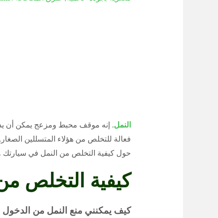
النمل
. إنه موقف محبط ومزعج يمكن أن يدم
فعالة للتخلص من هؤلاء المتسللين الصغار.
حول كيفية التخلص من النمل في سيارتك و
كيفية التخلص من
كيف يمكنني منع النمل من الدخول 