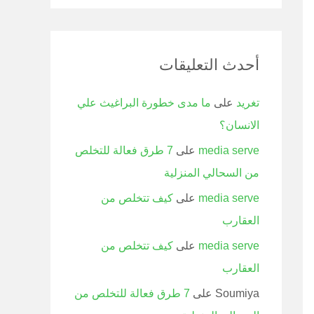
أحدث التعليقات
تغريد
على
ما مدى خطورة البراغيث علي
الانسان؟
media serve
على
7 طرق فعالة للتخلص
من السحالي المنزلية
media serve
على
كيف تتخلص من
العقارب
media serve
على
كيف تتخلص من
العقارب
Soumiya
على
7 طرق فعالة للتخلص من