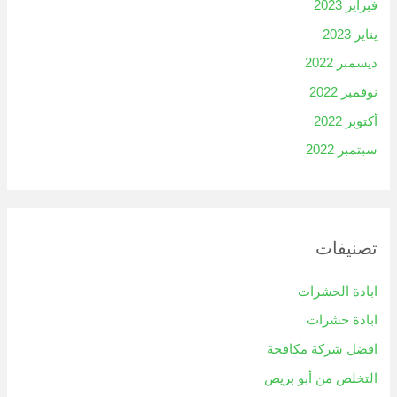
فبراير 2023
يناير 2023
ديسمبر 2022
نوفمبر 2022
أكتوبر 2022
سبتمبر 2022
تصنيفات
ابادة الحشرات
ابادة حشرات
افضل شركة مكافحة
التخلص من أبو بريص