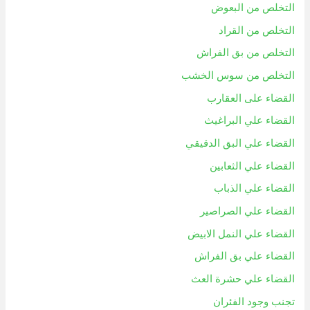
التخلص من البعوض
التخلص من القراد
التخلص من بق الفراش
التخلص من سوس الخشب
القضاء على العقارب
القضاء علي البراغيث
القضاء علي البق الدقيقي
القضاء علي الثعابين
القضاء علي الذباب
القضاء علي الصراصير
القضاء علي النمل الابيض
القضاء علي بق الفراش
القضاء علي حشرة العث
تجنب وجود الفئران