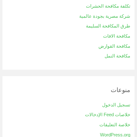
تكلفة مكافحة الحشرات
شركة مصرية بجودة عالمية
طرق المكافحة السليمة
مكافحة الافات
مكافحة القوارض
مكافحة النمل
منوعات
تسجيل الدخول
خلاصات Feed الإدخالات
خلاصة التعليقات
WordPress.org