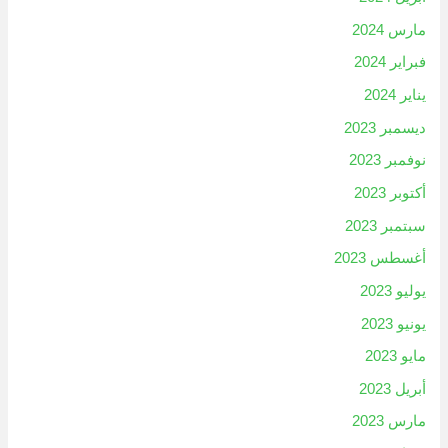
مارس 2024
فبراير 2024
يناير 2024
ديسمبر 2023
نوفمبر 2023
أكتوبر 2023
سبتمبر 2023
أغسطس 2023
يوليو 2023
يونيو 2023
مايو 2023
أبريل 2023
مارس 2023