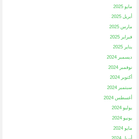
مايو 2025
أبريل 2025
مارس 2025
فبراير 2025
يناير 2025
ديسمبر 2024
نوفمبر 2024
أكتوبر 2024
سبتمبر 2024
أغسطس 2024
يوليو 2024
يونيو 2024
مايو 2024
أبريل 2024