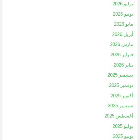
يوليو 2026
يونيو 2026
مايو 2026
أبريل 2026
مارس 2026
فبراير 2026
يناير 2026
ديسمبر 2025
نوفمبر 2025
أكتوبر 2025
سبتمبر 2025
أغسطس 2025
يوليو 2025
يونيو 2025