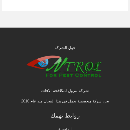
حول الشركة
شركة نترول لمكافحة الافات
نحن شركة متخصصة نعمل فى هذا المجال منذ عام 2010
روابط تهمك
الرئيسية