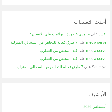
أحدث التعليقات
تغريد
على
ما مدى خطورة البراغيث علي الانسان؟
media serve
على
7 طرق فعالة للتخلص من السحالي المنزلية
media serve
على
كيف تتخلص من العقارب
media serve
على
كيف تتخلص من العقارب
Soumiya
على
7 طرق فعالة للتخلص من السحالي المنزلية
الأرشيف
أغسطس 2026