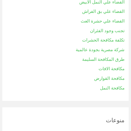
القضاء علي النمل الابيض
القضاء علي بق الفراش
القضاء علي حشرة العث
تجنب وجود الفئران
تكلفة مكافحة الحشرات
شركة مصرية بجودة عالمية
طرق المكافحة السليمة
مكافحة الافات
مكافحة القوارض
مكافحة النمل
منوعات