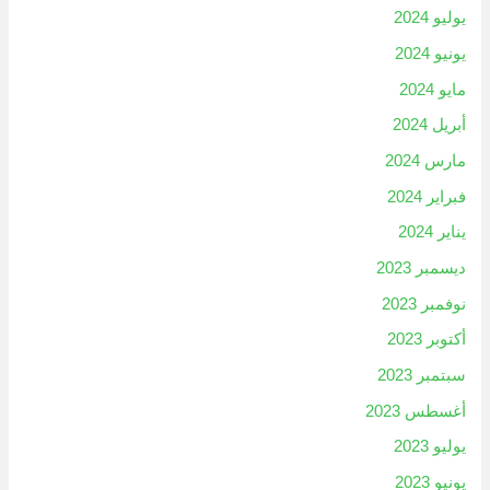
يوليو 2024
يونيو 2024
مايو 2024
أبريل 2024
مارس 2024
فبراير 2024
يناير 2024
ديسمبر 2023
نوفمبر 2023
أكتوبر 2023
سبتمبر 2023
أغسطس 2023
يوليو 2023
يونيو 2023