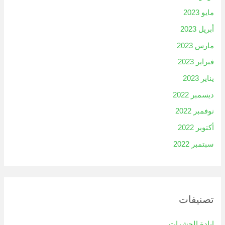
مايو 2023
أبريل 2023
مارس 2023
فبراير 2023
يناير 2023
ديسمبر 2022
نوفمبر 2022
أكتوبر 2022
سبتمبر 2022
تصنيفات
ابادة الحشرات