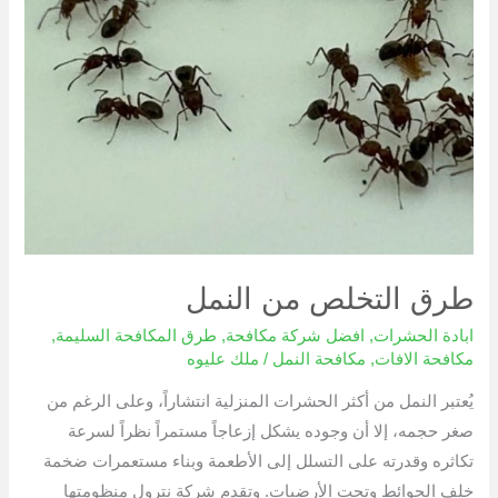
طرق التخلص من النمل
ابادة الحشرات
,
افضل شركة مكافحة
,
طرق المكافحة السليمة
,
مكافحة الافات
,
مكافحة النمل
/
ملك عليوه
يُعتبر النمل من أكثر الحشرات المنزلية انتشاراً، وعلى الرغم من
صغر حجمه، إلا أن وجوده يشكل إزعاجاً مستمراً نظراً لسرعة
تكاثره وقدرته على التسلل إلى الأطعمة وبناء مستعمرات ضخمة
خلف الحوائط وتحت الأرضيات. وتقدم شركة نترول منظومتها