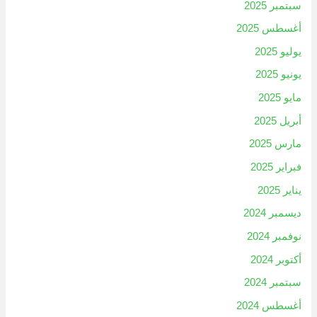
سبتمبر 2025
أغسطس 2025
يوليو 2025
يونيو 2025
مايو 2025
أبريل 2025
مارس 2025
فبراير 2025
يناير 2025
ديسمبر 2024
نوفمبر 2024
أكتوبر 2024
سبتمبر 2024
أغسطس 2024