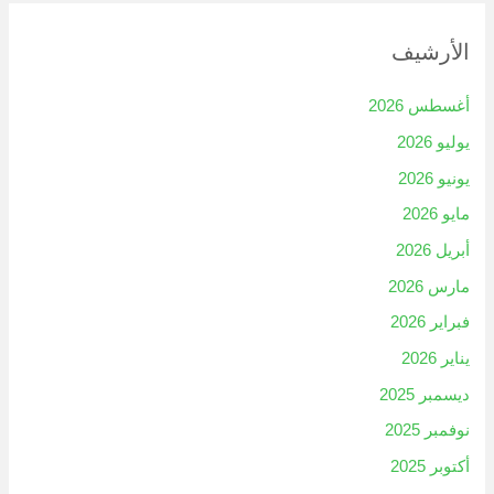
الأرشيف
أغسطس 2026
يوليو 2026
يونيو 2026
مايو 2026
أبريل 2026
مارس 2026
فبراير 2026
يناير 2026
ديسمبر 2025
نوفمبر 2025
أكتوبر 2025