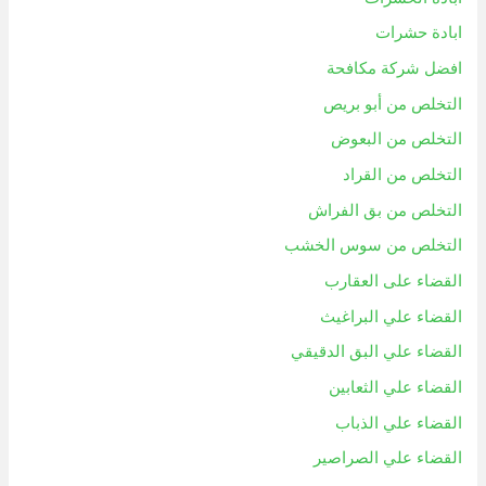
ابادة حشرات
افضل شركة مكافحة
التخلص من أبو بريص
التخلص من البعوض
التخلص من القراد
التخلص من بق الفراش
التخلص من سوس الخشب
القضاء على العقارب
القضاء علي البراغيث
القضاء علي البق الدقيقي
القضاء علي الثعابين
القضاء علي الذباب
القضاء علي الصراصير