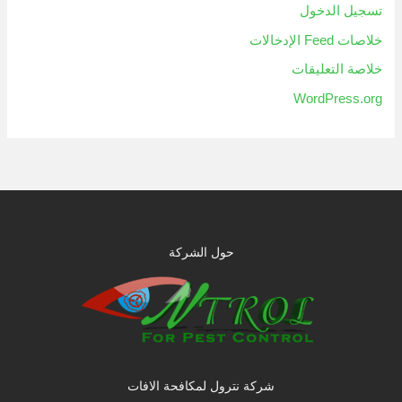
تسجيل الدخول
خلاصات Feed الإدخالات
خلاصة التعليقات
WordPress.org
حول الشركة
شركة نترول لمكافحة الافات