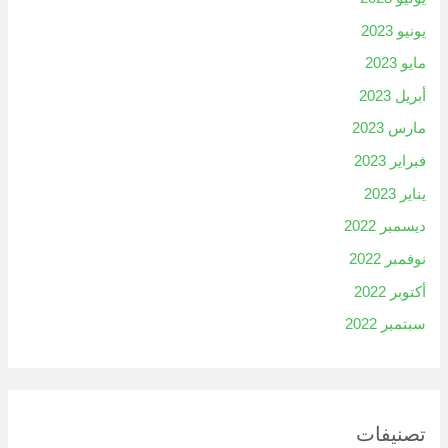
يونيو 2023
مايو 2023
أبريل 2023
مارس 2023
فبراير 2023
يناير 2023
ديسمبر 2022
نوفمبر 2022
أكتوبر 2022
سبتمبر 2022
تصنيفات