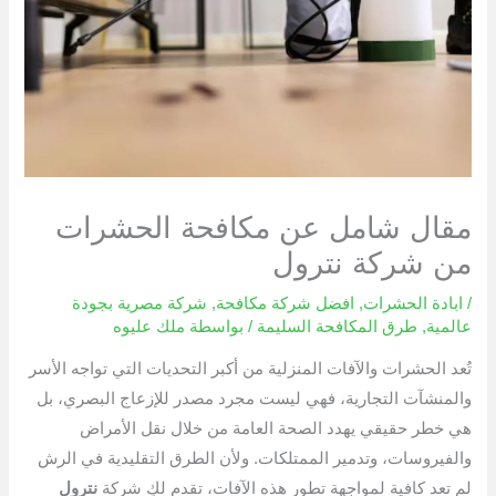
مقال شامل عن مكافحة الحشرات
من شركة نترول
/
ابادة الحشرات
,
افضل شركة مكافحة
,
شركة مصرية بجودة
عالمية
,
طرق المكافحة السليمة
/ بواسطة
ملك عليوه
تُعد الحشرات والآفات المنزلية من أكبر التحديات التي تواجه الأسر
والمنشآت التجارية، فهي ليست مجرد مصدر للإزعاج البصري، بل
هي خطر حقيقي يهدد الصحة العامة من خلال نقل الأمراض
والفيروسات، وتدمير الممتلكات. ولأن الطرق التقليدية في الرش
لم تعد كافية لمواجهة تطور هذه الآفات، تقدم لكِ شركة
نترول