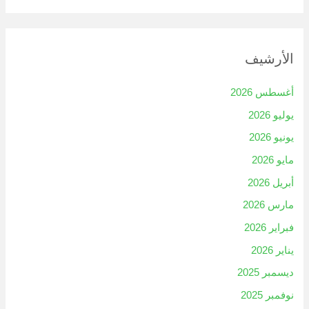
الأرشيف
أغسطس 2026
يوليو 2026
يونيو 2026
مايو 2026
أبريل 2026
مارس 2026
فبراير 2026
يناير 2026
ديسمبر 2025
نوفمبر 2025