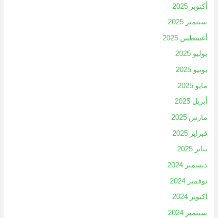
أكتوبر 2025
سبتمبر 2025
أغسطس 2025
يوليو 2025
يونيو 2025
مايو 2025
أبريل 2025
مارس 2025
فبراير 2025
يناير 2025
ديسمبر 2024
نوفمبر 2024
أكتوبر 2024
سبتمبر 2024