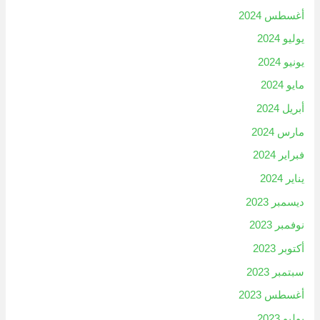
أغسطس 2024
يوليو 2024
يونيو 2024
مايو 2024
أبريل 2024
مارس 2024
فبراير 2024
يناير 2024
ديسمبر 2023
نوفمبر 2023
أكتوبر 2023
سبتمبر 2023
أغسطس 2023
يوليو 2023