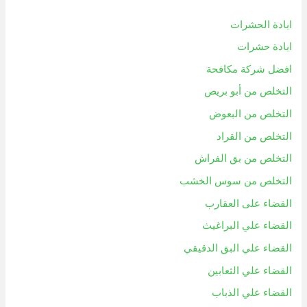
ابادة الحشرات
ابادة حشرات
افضل شركة مكافحة
التخلص من أبو بريص
التخلص من البعوض
التخلص من القراد
التخلص من بق الفراش
التخلص من سوس الخشب
القضاء على العقارب
القضاء علي البراغيث
القضاء علي البق الدقيقي
القضاء علي الثعابين
القضاء علي الذباب