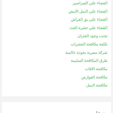
القضاء علي الصراصير
القضاء علي النمل الابيض
القضاء علي بق الفراش
القضاء علي حشرة العث
تجنب وجود الفئران
تكلفة مكافحة الحشرات
شركة مصرية بجودة عالمية
طرق المكافحة السليمة
مكافحة الافات
مكافحة القوارض
مكافحة النمل