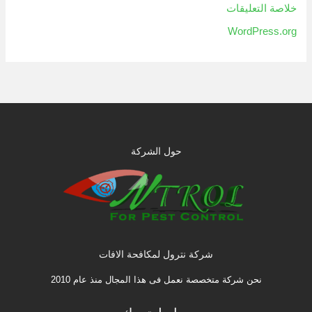
خلاصة التعليقات
WordPress.org
حول الشركة
شركة نترول لمكافحة الافات
نحن شركة متخصصة نعمل فى هذا المجال منذ عام 2010