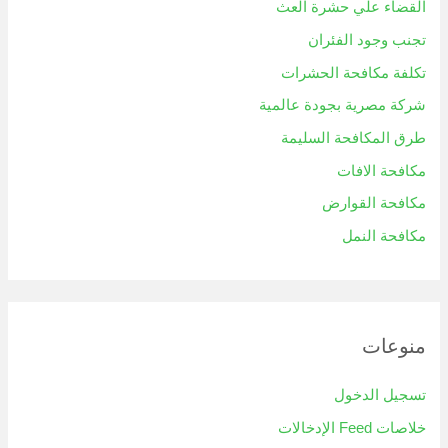
القضاء علي حشرة العث
تجنب وجود الفئران
تكلفة مكافحة الحشرات
شركة مصرية بجودة عالمية
طرق المكافحة السليمة
مكافحة الافات
مكافحة القوارض
مكافحة النمل
منوعات
تسجيل الدخول
خلاصات Feed الإدخالات