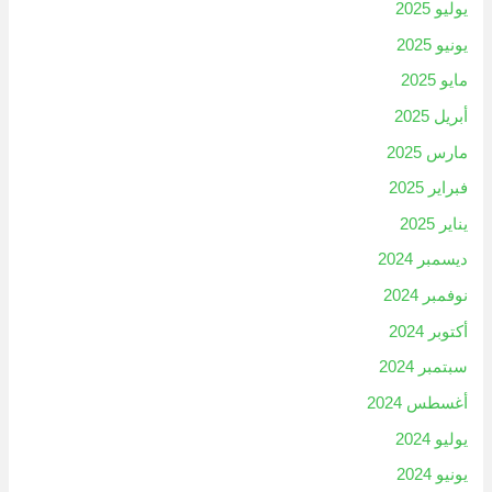
يوليو 2025
يونيو 2025
مايو 2025
أبريل 2025
مارس 2025
فبراير 2025
يناير 2025
ديسمبر 2024
نوفمبر 2024
أكتوبر 2024
سبتمبر 2024
أغسطس 2024
يوليو 2024
يونيو 2024