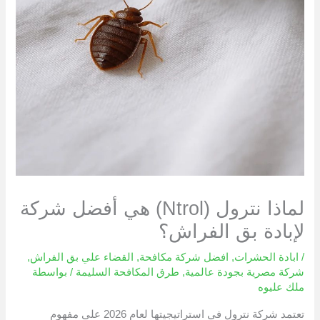
لماذا نترول (Ntrol) هي أفضل شركة
لإبادة بق الفراش؟
/
ابادة الحشرات
,
افضل شركة مكافحة
,
القضاء علي بق الفراش
,
شركة مصرية بجودة عالمية
,
طرق المكافحة السليمة
/ بواسطة
ملك عليوه
تعتمد شركة نترول في استراتيجيتها لعام 2026 على مفهوم