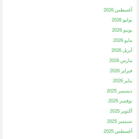
أغسطس 2026
يوليو 2026
يونيو 2026
مايو 2026
أبريل 2026
مارس 2026
فبراير 2026
يناير 2026
ديسمبر 2025
نوفمبر 2025
أكتوبر 2025
سبتمبر 2025
أغسطس 2025