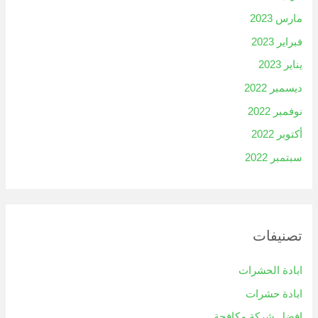
مارس 2023
فبراير 2023
يناير 2023
ديسمبر 2022
نوفمبر 2022
أكتوبر 2022
سبتمبر 2022
تصنيفات
ابادة الحشرات
ابادة حشرات
افضل شركة مكافحة