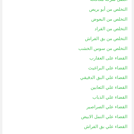
التخلص من أبو بريص
التخلص من البعوض
التخلص من القراد
التخلص من بق الفراش
التخلص من سوس الخشب
القضاء على العقارب
القضاء علي البراغيث
القضاء علي البق الدقيقي
القضاء علي الثعابين
القضاء علي الذباب
القضاء علي الصراصير
القضاء علي النمل الابيض
القضاء علي بق الفراش