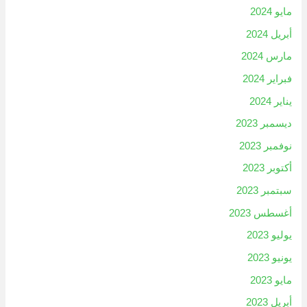
مايو 2024
أبريل 2024
مارس 2024
فبراير 2024
يناير 2024
ديسمبر 2023
نوفمبر 2023
أكتوبر 2023
سبتمبر 2023
أغسطس 2023
يوليو 2023
يونيو 2023
مايو 2023
أبريل 2023